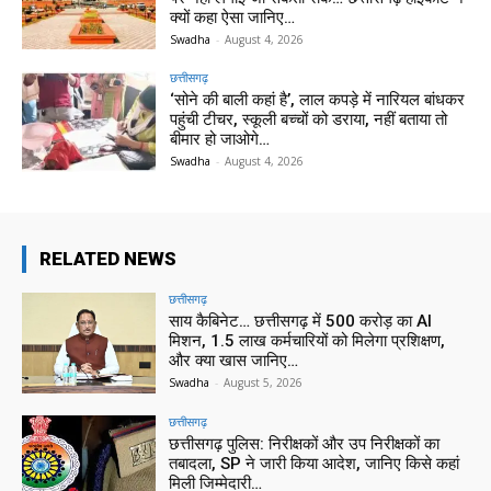
क्यों कहा ऐसा जानिए…
Swadha
-
August 4, 2026
छत्तीसगढ़
‘सोने की बाली कहां है’, लाल कपड़े में नारियल बांधकर
पहुंची टीचर, स्कूली बच्चों को डराया, नहीं बताया तो
बीमार हो जाओगे…
Swadha
-
August 4, 2026
RELATED NEWS
छत्तीसगढ़
साय कैबिनेट… छत्तीसगढ़ में 500 करोड़ का AI
मिशन, 1.5 लाख कर्मचारियों को मिलेगा प्रशिक्षण,
और क्या खास जानिए…
Swadha
-
August 5, 2026
छत्तीसगढ़
छत्तीसगढ़ पुलिस: निरीक्षकों और उप निरीक्षकों का
तबादला, SP ने जारी किया आदेश, जानिए किसे कहां
मिली जिम्मेदारी…