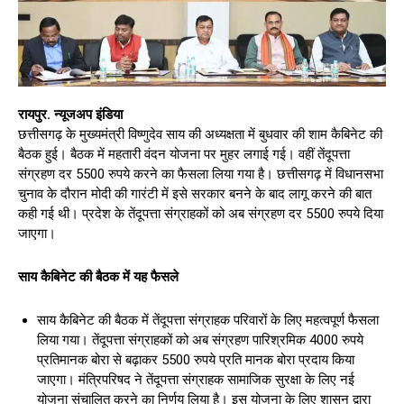
रायपुर. न्यूजअप इंडिया
छत्तीसगढ़ के मुख्यमंत्री विष्णुदेव साय की अध्यक्षता में बुधवार की शाम कैबिनेट की
बैठक हुई। बैठक में महतारी वंदन योजना पर मुहर लगाई गई। वहीं तेंदूपत्ता
संग्रहण दर 5500 रुपये करने का फैसला लिया गया है। छत्तीसगढ़ में विधानसभा
चुनाव के दौरान मोदी की गारंटी में इसे सरकार बनने के बाद लागू करने की बात
कही गई थी। ⁠प्रदेश के तेंदूपत्ता संग्राहकों को अब संग्रहण दर 5500 रुपये दिया
जाएगा। ⁠
साय कैबिनेट की बैठक में यह फैसले
साय कैबिनेट की बैठक में तेंदूपत्ता संग्राहक परिवारों के लिए महत्वपूर्ण फैसला
लिया गया। तेंदूपत्ता संग्राहकों को अब संग्रहण पारिश्रमिक 4000 रुपये
प्रतिमानक बोरा से बढ़ाकर 5500 रुपये प्रति मानक बोरा प्रदाय किया
जाएगा। मंत्रिपरिषद ने तेंदूपत्ता संग्राहक सामाजिक सुरक्षा के लिए नई
योजना संचालित करने का निर्णय लिया है। इस योजना के लिए शासन द्वारा