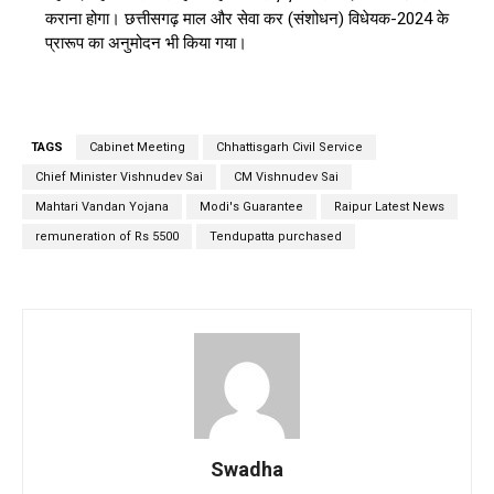
कराना होगा। छत्तीसगढ़ माल और सेवा कर (संशोधन) विधेयक-2024 के
प्रारूप का अनुमोदन भी किया गया।
TAGS
Cabinet Meeting
Chhattisgarh Civil Service
Chief Minister Vishnudev Sai
CM Vishnudev Sai
Mahtari Vandan Yojana
Modi's Guarantee
Raipur Latest News
remuneration of Rs 5500
Tendupatta purchased
Swadha