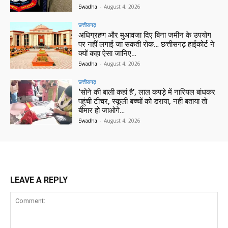
Swadha
-
August 4, 2026
छत्तीसगढ़
अधिग्रहण और मुआवजा दिए बिना जमीन के उपयोग
पर नहीं लगाई जा सकती रोक… छत्तीसगढ़ हाईकोर्ट ने
क्यों कहा ऐसा जानिए…
Swadha
-
August 4, 2026
छत्तीसगढ़
‘सोने की बाली कहां है’, लाल कपड़े में नारियल बांधकर
पहुंची टीचर, स्कूली बच्चों को डराया, नहीं बताया तो
बीमार हो जाओगे…
Swadha
-
August 4, 2026
LEAVE A REPLY