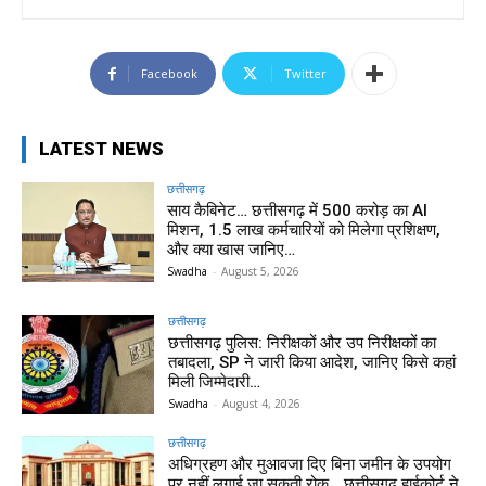
Facebook
Twitter
LATEST NEWS
छत्तीसगढ़
साय कैबिनेट… छत्तीसगढ़ में 500 करोड़ का AI
मिशन, 1.5 लाख कर्मचारियों को मिलेगा प्रशिक्षण,
और क्या खास जानिए…
Swadha
-
August 5, 2026
छत्तीसगढ़
छत्तीसगढ़ पुलिस: निरीक्षकों और उप निरीक्षकों का
तबादला, SP ने जारी किया आदेश, जानिए किसे कहां
मिली जिम्मेदारी…
Swadha
-
August 4, 2026
छत्तीसगढ़
अधिग्रहण और मुआवजा दिए बिना जमीन के उपयोग
पर नहीं लगाई जा सकती रोक… छत्तीसगढ़ हाईकोर्ट ने