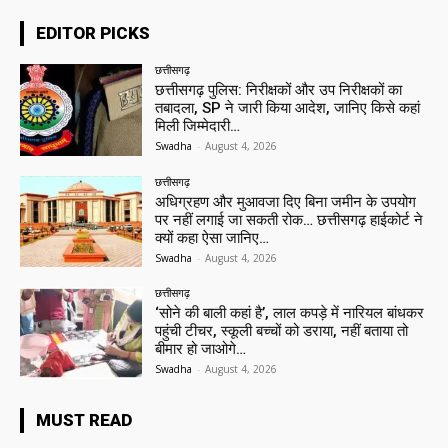
EDITOR PICKS
छत्तीसगढ़
छत्तीसगढ़ पुलिस: निरीक्षकों और उप निरीक्षकों का
तबादला, SP ने जारी किया आदेश, जानिए किसे कहां
मिली जिम्मेदारी…
Swadha
-
August 4, 2026
छत्तीसगढ़
अधिग्रहण और मुआवजा दिए बिना जमीन के उपयोग
पर नहीं लगाई जा सकती रोक… छत्तीसगढ़ हाईकोर्ट ने
क्यों कहा ऐसा जानिए…
Swadha
-
August 4, 2026
छत्तीसगढ़
‘सोने की बाली कहां है’, लाल कपड़े में नारियल बांधकर
पहुंची टीचर, स्कूली बच्चों को डराया, नहीं बताया तो
बीमार हो जाओगे…
Swadha
-
August 4, 2026
MUST READ