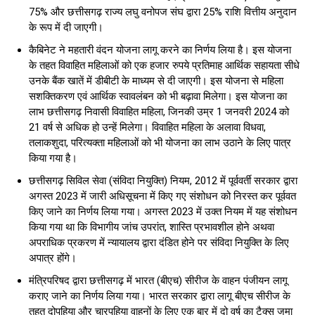
75% और छत्तीसगढ़ राज्य लघु वनोपज संघ द्वारा 25% राशि वित्तीय अनुदान
के रूप में दी जाएगी।
कैबिनेट ने महतारी वंदन योजना लागू करने का निर्णय लिया है। इस योजना
के तहत विवाहित महिलाओं को एक हजार रुपये प्रतिमाह आर्थिक सहायता सीधे
उनके बैंक खातें में डीबीटी के माध्यम से दी जाएगी। इस योजना से महिला
सशक्तिकरण एवं आर्थिक स्वावलंबन को भी बढ़ावा मिलेगा। इस योजना का
लाभ छत्तीसगढ़ निवासी विवाहित महिला, जिनकी उम्र 1 जनवरी 2024 को
21 वर्ष से अधिक हो उन्हें मिलेगा। विवाहित महिला के अलावा विधवा,
तलाकशुदा, परित्यक्ता महिलाओं को भी योजना का लाभ उठाने के लिए पात्र
किया गया है।
छत्तीसगढ़ सिविल सेवा (संविदा नियुक्ति) नियम, 2012 में पूर्ववर्ती सरकार द्वारा
अगस्त 2023 में जारी अधिसूचना में किए गए संशोधन को निरस्त कर पूर्ववत
किए जाने का निर्णय लिया गया। अगस्त 2023 में उक्त नियम में यह संशोधन
किया गया था कि विभागीय जांच उपरांत, शास्ति प्रभावशील होने अथवा
अपराधिक प्रकरण में न्यायालय द्वारा दंडित होने पर संविदा नियुक्ति के लिए
अपात्र होंगे।
मंत्रिपरिषद द्वारा छत्तीसगढ़ में भारत (बीएच) सीरीज के वाहन पंजीयन लागू
कराए जाने का निर्णय लिया गया। भारत सरकार द्वारा लागू बीएच सीरीज के
तहत दोपहिया और चारपहिया वाहनों के लिए एक बार में दो वर्ष का टैक्स जमा