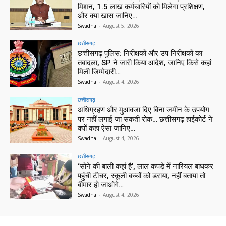
मिशन, 1.5 लाख कर्मचारियों को मिलेगा प्रशिक्षण,
और क्या खास जानिए…
Swadha
-
August 5, 2026
छत्तीसगढ़
छत्तीसगढ़ पुलिस: निरीक्षकों और उप निरीक्षकों का
तबादला, SP ने जारी किया आदेश, जानिए किसे कहां
मिली जिम्मेदारी…
Swadha
-
August 4, 2026
छत्तीसगढ़
अधिग्रहण और मुआवजा दिए बिना जमीन के उपयोग
पर नहीं लगाई जा सकती रोक… छत्तीसगढ़ हाईकोर्ट ने
क्यों कहा ऐसा जानिए…
Swadha
-
August 4, 2026
छत्तीसगढ़
‘सोने की बाली कहां है’, लाल कपड़े में नारियल बांधकर
पहुंची टीचर, स्कूली बच्चों को डराया, नहीं बताया तो
बीमार हो जाओगे…
Swadha
-
August 4, 2026