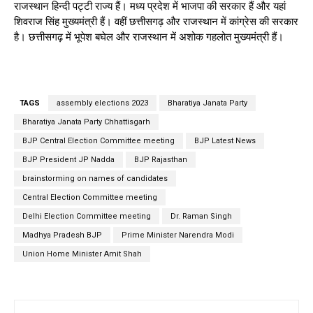
राजस्थान हिन्दी पट्टी राज्य हैं। मध्य प्रदेश में भाजपा की सरकार हैं और यहां
शिवराज सिंह मुख्यमंत्री हैं। वहीं छत्तीसगढ़ और राजस्थान में कांग्रेस की सरकार
है। छत्तीसगढ़ में भूपेश बघेल और राजस्थान में अशोक गहलोत मुख्यमंत्री हैं।
TAGS
assembly elections 2023
Bharatiya Janata Party
Bharatiya Janata Party Chhattisgarh
BJP Central Election Committee meeting
BJP Latest News
BJP President JP Nadda
BJP Rajasthan
brainstorming on names of candidates
Central Election Committee meeting
Delhi Election Committee meeting
Dr. Raman Singh
Madhya Pradesh BJP
Prime Minister Narendra Modi
Union Home Minister Amit Shah