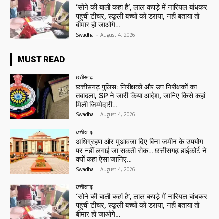
‘सोने की बाली कहां है’, लाल कपड़े में नारियल बांधकर
पहुंची टीचर, स्कूली बच्चों को डराया, नहीं बताया तो
बीमार हो जाओगे…
Swadha
-
August 4, 2026
MUST READ
छत्तीसगढ़
छत्तीसगढ़ पुलिस: निरीक्षकों और उप निरीक्षकों का
तबादला, SP ने जारी किया आदेश, जानिए किसे कहां
मिली जिम्मेदारी…
Swadha
-
August 4, 2026
छत्तीसगढ़
अधिग्रहण और मुआवजा दिए बिना जमीन के उपयोग
पर नहीं लगाई जा सकती रोक… छत्तीसगढ़ हाईकोर्ट ने
क्यों कहा ऐसा जानिए…
Swadha
-
August 4, 2026
छत्तीसगढ़
‘सोने की बाली कहां है’, लाल कपड़े में नारियल बांधकर
पहुंची टीचर, स्कूली बच्चों को डराया, नहीं बताया तो
बीमार हो जाओगे…