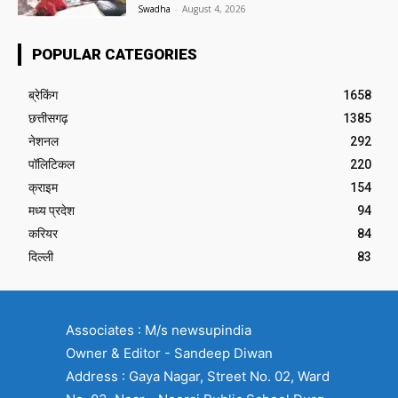
Swadha
-
August 4, 2026
POPULAR CATEGORIES
ब्रेकिंग
1658
छत्तीसगढ़
1385
नेशनल
292
पॉलिटिकल
220
क्राइम
154
मध्य प्रदेश
94
करियर
84
दिल्ली
83
Associates : M/s newsupindia
Owner & Editor - Sandeep Diwan
Address : Gaya Nagar, Street No. 02, Ward