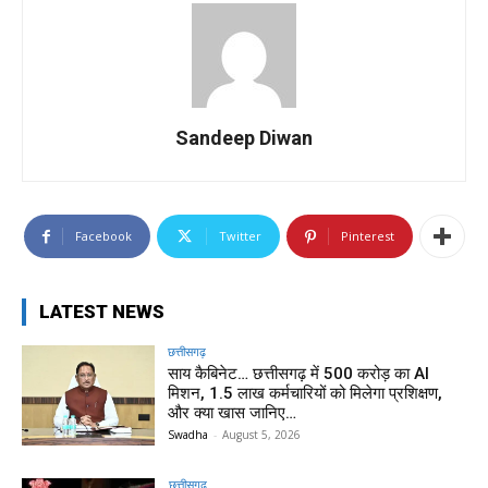
Sandeep Diwan
Facebook
Twitter
Pinterest
LATEST NEWS
छत्तीसगढ़
साय कैबिनेट… छत्तीसगढ़ में 500 करोड़ का AI
मिशन, 1.5 लाख कर्मचारियों को मिलेगा प्रशिक्षण,
और क्या खास जानिए…
Swadha
-
August 5, 2026
छत्तीसगढ़