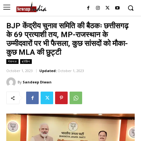
BJP केंद्रीय चुनाव समिति की बैठकः छत्तीसगढ़
के 69 प्रत्याशी तय, MP-राजस्थान के
उम्मीदवारों पर भी फैसला, कुछ सांसदों को मौका-
कुछ MLA की छुट्टी
नेशनल
ब्रेकिंग
October 1, 2023
Updated:
October 1, 2023
By
Sandeep Diwan