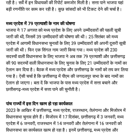
रही है। सर्वे में इन विधायकों की रिपोर्ट कमजोर मिली है। सत्ता पाने भाजपा यहां
बड़ी रणनीति पर काम कर रही है। कुछ सांसदों को भी टिकट देने की चर्चा है।
मध्य प्रदेश में 79 प्रत्याशी के नाम की घोषणा
भाजपा ने 17 अगस्त को मध्य प्रदेश के लिए अपने उम्मीदवारों की पहली सूची
जारी की थी, जिसमें 39 उम्मीदवारों की घोषणा की थी। 25 सितंबर को मध्य
प्रदेश में आगामी विधानसभा चुनावों के लिए 39 उम्मीदवारों की अपनी दूसरी सूची
जारी की थी। फिर एक सिंगल नाम जारी किया गया। मध्य प्रदेश की 230
सदस्यों वाली विधानसभा के लिए भाजपा ने अब तक 79 प्रत्याशी और छत्तीसगढ़
की 90 सदस्यों वाली विधानसभा के लिए चुनाव के लिए 21 उम्मीदवारों के नामों का
ऐलान कर दिया है। बैठक में मध्य प्रदेश और छत्तीसगढ़ के नामों को तय कर लिया
गया है। ऐसी चर्चा है कि छत्तीसगढ़ में पीएम की जगदलपुर सभा के बाद नामों का
ऐलान हो जाएगा। बता दें कि भाजपा के पास मध्य प्रदेश में सत्ता बचाने और
छत्तीसगढ़-मध्य प्रदेश में सत्ता पाने की चुनौती है।
पांच राज्यों में इस दिन खत्म हो रहा कार्यकाल
2023 के आखिर में छत्तीसगढ़, मध्य प्रदेश, राजस्थान, तेलंगाना और मिजोरम में
विधानसभा चुनाव होने हैं। मिजोरम में 17 दिसंबर, छत्तीसगढ़ में 3 जनवरी, मध्य
प्रदेश में 6 जनवरी, राजस्थान में 14 जनवरी और तेलंगाना में 16 जनवरी को
विधानसभा का कार्यकाल खत्म हो रहा है। इनमें छत्तीसगढ़, मध्य प्रदेश और