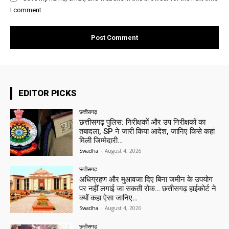
I comment.
EDITOR PICKS
छत्तीसगढ़
छत्तीसगढ़ पुलिस: निरीक्षकों और उप निरीक्षकों का
तबादला, SP ने जारी किया आदेश, जानिए किसे कहां
मिली जिम्मेदारी…
Swadha
-
August 4, 2026
छत्तीसगढ़
अधिग्रहण और मुआवजा दिए बिना जमीन के उपयोग
पर नहीं लगाई जा सकती रोक… छत्तीसगढ़ हाईकोर्ट ने
क्यों कहा ऐसा जानिए…
Swadha
-
August 4, 2026
छत्तीसगढ़