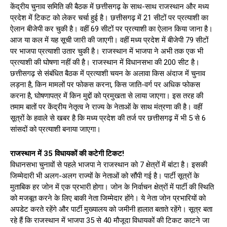
केंद्रीय चुनाव समिति की बैठक में छत्तीसगढ़ के साथ-साथ राजस्थान और मध्य
प्रदेश में टिकट को लेकर चर्चा हुई है। छत्तीसगढ़ में 21 सीटों पर प्रत्याशी का
ऐलान बीजेपी कर चुकी है। वहीं 69 सीटों पर प्रत्याशी का ऐलान किया जाना है।
आज या कल में यह सूची जारी की जाएगी। वहीं मध्य प्रदेश में बीजेपी 79 सीटों
पर भाजपा प्रत्याशी उतार चुकी है। राजस्थान में भाजपा ने अभी तक एक भी
प्रत्याशी की घोषणा नहीं की है। राजस्थान में विधानसभा की 200 सीट है।
छत्तीसगढ़ से संबंधित बैठक में प्रत्याशी चयन के अलावा किस अंदाज में चुनाव
लड़ना है, किन मामलों पर फोकस करना, किस जाति-वर्ग पर अधिक फोकस
करना है, घोषणापत्र में किन मुद्दों को प्रमुखता से लाया जाएगा। इस तरह की
तमाम बातों पर केंद्रीय नेतृत्व ने राज्य के नेताओं के साथ मंत्रणा की है। वहीं
सूत्रों के हवाले से खबर है कि मध्य प्रदेश की तर्ज पर छत्तीसगढ़ में भी 5 से 6
सांसदों को प्रत्याशी बनाया जाएगा।
राजस्थान में 35 विधायकों की कटेगी टिकट!
विधानसभा चुनावों से पहले भाजपा ने राजस्थान को 7 क्षेत्रों में बांटा है। इसकी
जिम्मेदारी भी अलग-अलग राज्यों के नेताओं को सौंपी गई है। पार्टी सूत्रों के
मुताबिक हर जोन में एक प्रभारी होगा। जोन के निर्वाचन क्षेत्रों में पार्टी की स्थिति
को मजबूत करने के लिए बाकी नेता जिम्मेदार होंगे। ये नेता जोन प्रभारियों को
अपडेट करते रहेंगे और पार्टी मुख्यालय को जमीनी हालात बताते रहेंगे। सूत्र बता
रहे हैं कि राजस्थान में भाजपा 35 से 40 मौजूदा विधायकों की टिकट काटने जा