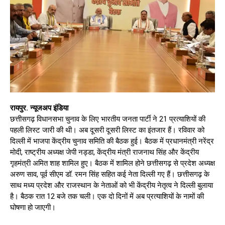
रायपुर. न्यूजअप इंडिया
छत्तीसगढ़ विधानसभा चुनाव के लिए भारतीय जनता पार्टी ने 21 प्रत्याशियों की
पहली लिस्ट जारी की थी। अब दूसरी दूसरी लिस्ट का इंतजार हैं। रविवार को
दिल्ली में भाजपा केंद्रीय चुनाव समिति की बैठक हुई। बैठक में प्रधानमंत्री नरेंद्र
मोदी, राष्ट्रीय अध्यक्ष जेपी नड्डा, केंद्रीय मंत्री राजनाथ सिंह और केंद्रीय
गृहमंत्री अमित शाह शामिल हुए। बैठक में शामिल होने छत्तीसगढ़ से प्रदेश अध्यक्ष
अरुण साव, पूर्व सीएम डॉ. रमन सिंह सहित कई नेता दिल्ली गए हैं। छत्तीसगढ़ के
साथ मध्य प्रदेश और राजस्थान के नेताओं को भी केंद्रीय नेतृत्व ने दिल्ली बुलाया
है। बैठक रात 12 बजे तक चली। एक दो दिनों में अब प्रत्याशियों के नामों की
घोषणा हो जाएगी।