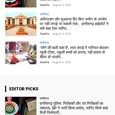
Swadha
-
August 4, 2026
छत्तीसगढ़
अधिग्रहण और मुआवजा दिए बिना जमीन के उपयोग
पर नहीं लगाई जा सकती रोक… छत्तीसगढ़ हाईकोर्ट ने
क्यों कहा ऐसा जानिए…
Swadha
-
August 4, 2026
छत्तीसगढ़
‘सोने की बाली कहां है’, लाल कपड़े में नारियल बांधकर
पहुंची टीचर, स्कूली बच्चों को डराया, नहीं बताया तो
बीमार हो जाओगे…
Swadha
-
August 4, 2026
EDITOR PICKS
छत्तीसगढ़
छत्तीसगढ़ पुलिस: निरीक्षकों और उप निरीक्षकों का
तबादला, SP ने जारी किया आदेश, जानिए किसे कहां
मिली जिम्मेदारी…