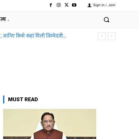
Sign in / Join
ाज्य
, जानिए किसे कहां मिली जिम्मेदारी…
MUST READ