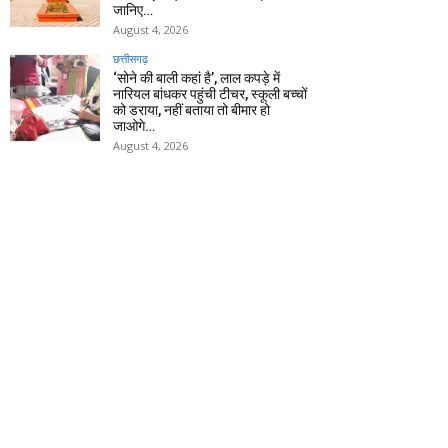
जानिए…
August 4, 2026
छत्तीसगढ़
‘सोने की बाली कहां है’, लाल कपड़े में
नारियल बांधकर पहुंची टीचर, स्कूली बच्चों
को डराया, नहीं बताया तो बीमार हो
जाओगे…
August 4, 2026