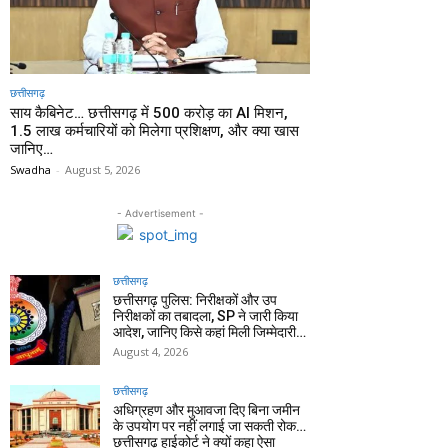
छत्तीसगढ़
साय कैबिनेट… छत्तीसगढ़ में 500 करोड़ का AI मिशन,
1.5 लाख कर्मचारियों को मिलेगा प्रशिक्षण, और क्या खास
जानिए…
Swadha
-
August 5, 2026
- Advertisement -
छत्तीसगढ़
छत्तीसगढ़ पुलिस: निरीक्षकों और उप
निरीक्षकों का तबादला, SP ने जारी किया
आदेश, जानिए किसे कहां मिली जिम्मेदारी…
August 4, 2026
छत्तीसगढ़
अधिग्रहण और मुआवजा दिए बिना जमीन
के उपयोग पर नहीं लगाई जा सकती रोक…
छत्तीसगढ़ हाईकोर्ट ने क्यों कहा ऐसा