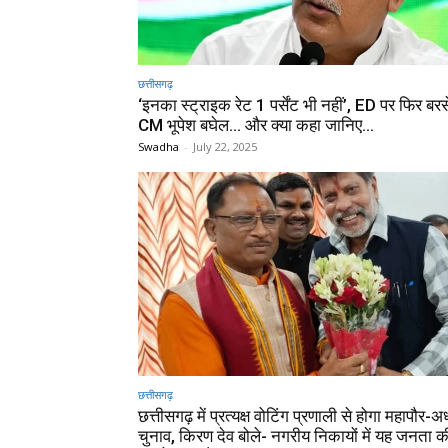
छत्तीसगढ़
‘इनका स्ट्राइक रेट 1 पर्सेंट भी नहीं’, ED पर फिर बरसे 
CM भूपेश बघेल… और क्या कहा जानिए…
Swadha
-
July 22, 2025
छत्तीसगढ़
छत्तीसगढ़ में प्रत्यक्ष वोटिंग प्रणाली से होगा महापौर-अध
चुनाव, किरण देव बोले- नगरीय निकायों में यह जनता