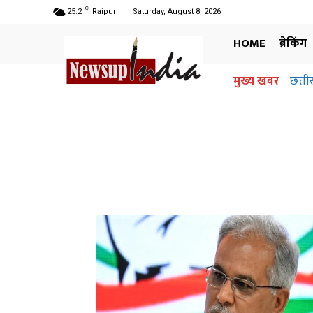
C
25.2
Raipur
Saturday, August 8, 2026
HOME
ब्रेकिंग
मुख्य खबर
छत्ती