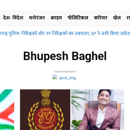
देश- विदेश
मनोरंजन
क्राइम
पॉलिटिकल
करियर
खेल
र
सगढ़ पुलिस: निरीक्षकों और उप निरीक्षकों का तबादला, SP ने जारी किया आदेश
Bhupesh Baghel
- Advertisement -