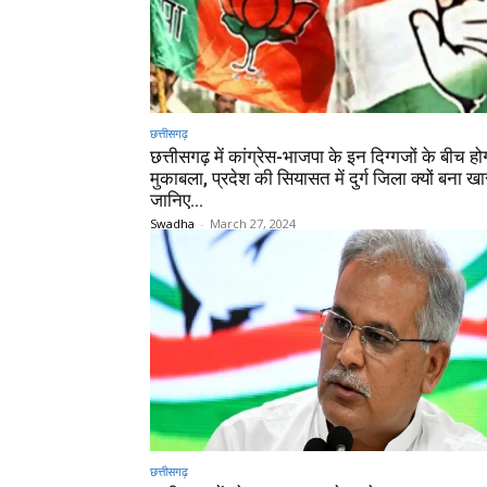
छत्तीसगढ़
छत्तीसगढ़ में कांग्रेस-भाजपा के इन दिग्गजों के बीच हो
मुकाबला, प्रदेश की सियासत में दुर्ग जिला क्यों बना 
जानिए…
Swadha
-
March 27, 2024
छत्तीसगढ़