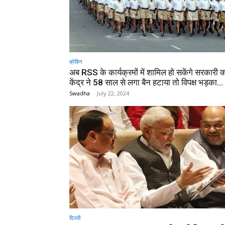
ब्रेकिंग
अब RSS के कार्यक्रमों में शामिल हो सकेंगे सरकारी कर
केंद्र ने 58 साल से लगा बैन हटाया तो विपक्ष भड़का…
Swadha
-
July 22, 2024
दिल्ली