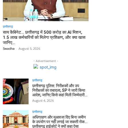
छत्तीसगढ़
साय कैबिनेट… छत्तीसगढ़ में 500 करोड़ का AI मिशन,
1.5 लाख कर्मचारियों को मिलेगा प्रशिक्षण, और क्या खास
जानिए…
Swadha
-
August 5, 2026
- Advertisement -
छत्तीसगढ़
छत्तीसगढ़ पुलिस: निरीक्षकों और उप
निरीक्षकों का तबादला, SP ने जारी किया
आदेश, जानिए किसे कहां मिली जिम्मेदारी…
August 4, 2026
छत्तीसगढ़
अधिग्रहण और मुआवजा दिए बिना जमीन
के उपयोग पर नहीं लगाई जा सकती रोक…
छत्तीसगढ़ हाईकोर्ट ने क्यों कहा ऐसा