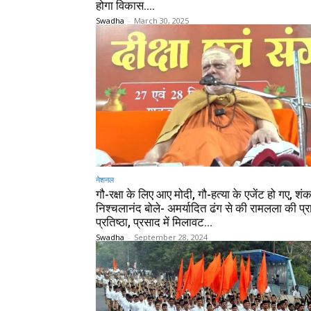
होगा विकास….
Swadha
-
March 30, 2025
नेशनल
गौ-रक्षा के लिए आए मोदी, गौ-हत्या के एजेंट हो गए, शंक
निश्चलानंद बोले- अमर्यादित ढंग से की रामलला की प्र
प्रतिष्ठा, प्रसाद में मिलावट...
Swadha
-
September 28, 2024