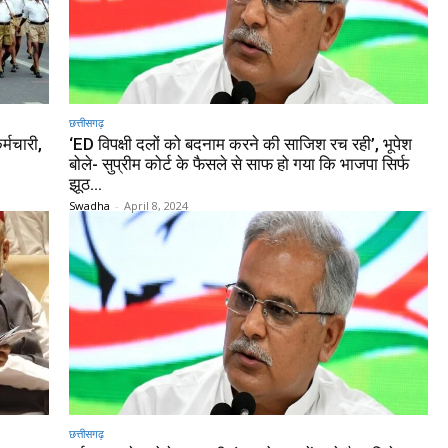
छत्तीसगढ़
्मचारी,
‘ED विपक्षी दलों को बदनाम करने की साजिश रच रही’, भूपेश
बोले- सुप्रीम कोर्ट के फैसले से साफ हो गया कि भाजपा सिर्फ
झूठ...
Swadha
-
April 8, 2024
छत्तीसगढ़