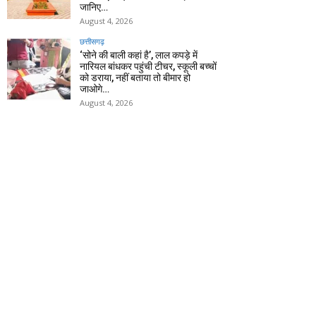
जानिए…
August 4, 2026
छत्तीसगढ़
‘सोने की बाली कहां है’, लाल कपड़े में
नारियल बांधकर पहुंची टीचर, स्कूली बच्चों
को डराया, नहीं बताया तो बीमार हो
जाओगे…
August 4, 2026