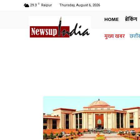
C
29.3
Raipur
Thursday, August 6, 2026
HOME
ब्रेकिंग
मुख्य खबर
छत्तीसगढ
अधिग
जान