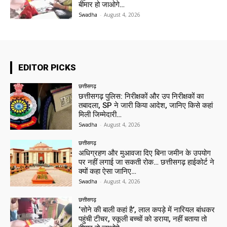
बीमार हो जाओगे…
Swadha
-
August 4, 2026
EDITOR PICKS
छत्तीसगढ़
छत्तीसगढ़ पुलिस: निरीक्षकों और उप निरीक्षकों का
तबादला, SP ने जारी किया आदेश, जानिए किसे कहां
मिली जिम्मेदारी…
Swadha
-
August 4, 2026
छत्तीसगढ़
अधिग्रहण और मुआवजा दिए बिना जमीन के उपयोग
पर नहीं लगाई जा सकती रोक… छत्तीसगढ़ हाईकोर्ट ने
क्यों कहा ऐसा जानिए…
Swadha
-
August 4, 2026
छत्तीसगढ़
‘सोने की बाली कहां है’, लाल कपड़े में नारियल बांधकर
पहुंची टीचर, स्कूली बच्चों को डराया, नहीं बताया तो