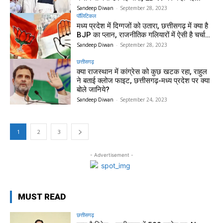
Sandeep Diwan
-
September 28, 2023
पॉलिटिकल
मध्य प्रदेश में दिग्गजों को उतारा, छत्तीसगढ़ में क्या है
BJP का प्लान, राजनीतिक गलियारों में ऐसी है चर्चा…
Sandeep Diwan
-
September 28, 2023
छत्तीसगढ़
क्या राजस्थान में कांग्रेस को कुछ खटक रहा, राहुल
ने बताई क्लोज फाइट, छत्तीसगढ़-मध्य प्रदेश पर क्या
बोले जानिये?
Sandeep Diwan
-
September 24, 2023
1
2
3
- Advertisement -
MUST READ
छत्तीसगढ़