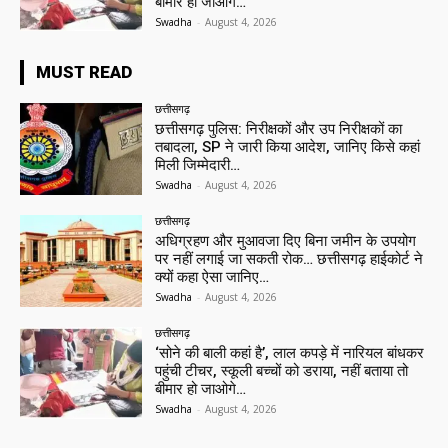
बीमार हो जाओगे…
Swadha
-
August 4, 2026
MUST READ
छत्तीसगढ़
छत्तीसगढ़ पुलिस: निरीक्षकों और उप निरीक्षकों का
तबादला, SP ने जारी किया आदेश, जानिए किसे कहां
मिली जिम्मेदारी…
Swadha
-
August 4, 2026
छत्तीसगढ़
अधिग्रहण और मुआवजा दिए बिना जमीन के उपयोग
पर नहीं लगाई जा सकती रोक… छत्तीसगढ़ हाईकोर्ट ने
क्यों कहा ऐसा जानिए…
Swadha
-
August 4, 2026
छत्तीसगढ़
‘सोने की बाली कहां है’, लाल कपड़े में नारियल बांधकर
पहुंची टीचर, स्कूली बच्चों को डराया, नहीं बताया तो
बीमार हो जाओगे…
Swadha
-
August 4, 2026