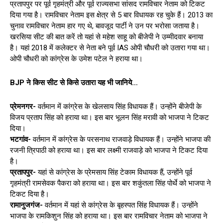
प्रतापपुर पर पूर्व गृहमंत्री और पूर्व राज्यसभा सांसद रामविचार नेताम को टिकट
दिया गया है। रामविचार नेताम इस क्षेत्र से 5 बार विधायक रह चुके हैं। 2013 का
चुनाव रामविचार नेताम हार गए थे, बावजूद पार्टी ने उन पर भरोसा जताया है।
खरसिया सीट की बात करें तो यहां से महेश साहू को बीजेपी ने उम्मीदवार बनाया
है। यहां 2018 में कलेक्टर से नेता बने पूर्व IAS ओपी चौधरी को उतारा गया था।
ओपी चौधरी को कांग्रेस के उमेश पटेल ने हराया था।
BJP ने किस सीट से किसे उतारा यह भी जानिये…
प्रेमनगर-
वर्तमान में कांग्रेस के खेलसाय सिंह विधायक हैं। उन्होंने बीजेपी के
विजय प्रताप सिंह को हराया था। इस बार भूलन सिंह मरावी को भाजपा ने टिकट
दिया।
भटगांव-
वर्तमान में कांग्रेस के परसनाथ राजवाड़े विधायक हैं। उन्होंने भाजपा की
रजनी त्रिपाठी को हराया था। इस बार लक्ष्मी राजवाड़े को भाजपा ने टिकट दिया
है।
प्रतापपुर-
यहां से कांग्रेस के प्रेमसाय सिंह टेकाम विधायक हैं, उन्होंने पूर्व
गृहमंत्री रामसेवक पैकरा को हराया था। इस बार शकुंतला सिंह पोर्थे को भाजपा ने
टिकट दिया है।
रामानुजगंज-
वर्तमान में यहां से कांग्रेस के बृहस्पत सिंह विधायक हैं। उन्होंने
भाजपा के रामकिशुन सिंह को हराया था। इस बार रामविचार नेताम को भाजपा ने