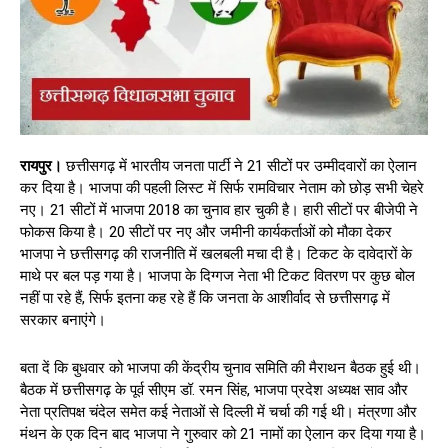
रायपुर।
छत्तीसगढ़ में भारतीय जनता पार्टी ने 21 सीटों पर उम्मीदवारों का ऐलान
कर दिया है। भाजपा की पहली लिस्ट में सिर्फ रामविचार नेताम को छोड़ सभी चेहरे
नए। 21 सीटों में भाजपा 2018 का चुनाव हार चुकी है। हारी सीटों पर बीजेपी ने
फोकस किया है। 20 सीटों पर नए और जमीनी कार्यकर्ताओं को मौका देकर
भाजपा ने छत्तीसगढ़ की राजनीति में खलबली मचा दी है। टिकट के दावेदारों के
माथे पर बल पड़ गया है। भाजपा के दिग्गज नेता भी टिकट वितरण पर कुछ बोल
नहीं पा रहे हैं, सिर्फ इतना कह रहे हैं कि जनता के आशीर्वाद से छत्तीसगढ़ में
सरकार बनाएंगे।
बता दें कि बुधवार को भाजपा की केंद्रीय चुनाव समिति की मैराथन बैठक हुई थी।
बैठक में छत्तीसगढ़ के पूर्व सीएम डॉ. रमन सिंह, भाजपा प्रदेश अध्यक्ष साव और
नेता प्रतिपक्ष चंदेल समेत कई नेताओं से दिल्ली में चर्चा की गई थी। मंत्रणा और
मंथन के एक दिन बाद भाजपा ने गुरुवार को 21 नामों का ऐलान कर दिया गया है।