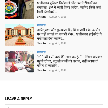
छत्तीसगढ़ पुलिस: निरीक्षकों और उप निरीक्षकों का
तबादला, SP ने जारी किया आदेश, जानिए किसे कहां
मिली जिम्मेदारी…
Swadha
-
August 4, 2026
छत्तीसगढ़
अधिग्रहण और मुआवजा दिए बिना जमीन के उपयोग
पर नहीं लगाई जा सकती रोक… छत्तीसगढ़ हाईकोर्ट ने
क्यों कहा ऐसा जानिए…
Swadha
-
August 4, 2026
छत्तीसगढ़
‘सोने की बाली कहां है’, लाल कपड़े में नारियल बांधकर
पहुंची टीचर, स्कूली बच्चों को डराया, नहीं बताया तो
बीमार हो जाओगे…
Swadha
-
August 4, 2026
LEAVE A REPLY