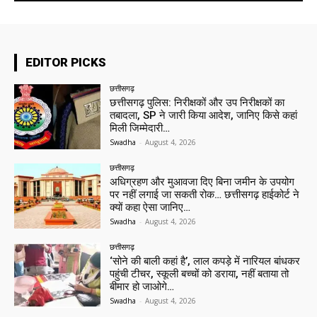
EDITOR PICKS
छत्तीसगढ़
छत्तीसगढ़ पुलिस: निरीक्षकों और उप निरीक्षकों का
तबादला, SP ने जारी किया आदेश, जानिए किसे कहां
मिली जिम्मेदारी…
Swadha
-
August 4, 2026
छत्तीसगढ़
अधिग्रहण और मुआवजा दिए बिना जमीन के उपयोग
पर नहीं लगाई जा सकती रोक… छत्तीसगढ़ हाईकोर्ट ने
क्यों कहा ऐसा जानिए…
Swadha
-
August 4, 2026
छत्तीसगढ़
‘सोने की बाली कहां है’, लाल कपड़े में नारियल बांधकर
पहुंची टीचर, स्कूली बच्चों को डराया, नहीं बताया तो
बीमार हो जाओगे…
Swadha
-
August 4, 2026