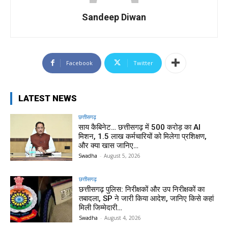
Sandeep Diwan
Facebook
Twitter
LATEST NEWS
छत्तीसगढ़
साय कैबिनेट… छत्तीसगढ़ में 500 करोड़ का AI
मिशन, 1.5 लाख कर्मचारियों को मिलेगा प्रशिक्षण,
और क्या खास जानिए…
Swadha
-
August 5, 2026
छत्तीसगढ़
छत्तीसगढ़ पुलिस: निरीक्षकों और उप निरीक्षकों का
तबादला, SP ने जारी किया आदेश, जानिए किसे कहां
मिली जिम्मेदारी…
Swadha
-
August 4, 2026