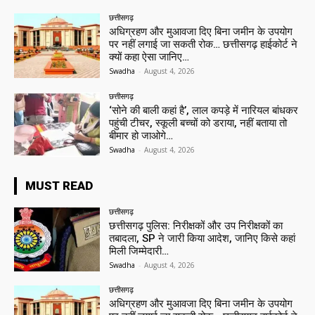
छत्तीसगढ़
अधिग्रहण और मुआवजा दिए बिना जमीन के उपयोग
पर नहीं लगाई जा सकती रोक… छत्तीसगढ़ हाईकोर्ट ने
क्यों कहा ऐसा जानिए…
Swadha
-
August 4, 2026
छत्तीसगढ़
‘सोने की बाली कहां है’, लाल कपड़े में नारियल बांधकर
पहुंची टीचर, स्कूली बच्चों को डराया, नहीं बताया तो
बीमार हो जाओगे…
Swadha
-
August 4, 2026
MUST READ
छत्तीसगढ़
छत्तीसगढ़ पुलिस: निरीक्षकों और उप निरीक्षकों का
तबादला, SP ने जारी किया आदेश, जानिए किसे कहां
मिली जिम्मेदारी…
Swadha
-
August 4, 2026
छत्तीसगढ़
अधिग्रहण और मुआवजा दिए बिना जमीन के उपयोग