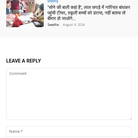
छत्तीसगढ़
‘सोने की बाली कहां है’, लाल कपड़े में नारियल बांधकर
पहुंची टीचर, स्कूली बच्चों को डराया, नहीं बताया तो
बीमार हो जाओगे…
Swadha
-
August 4, 2026
LEAVE A REPLY
Comment:
Na