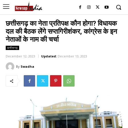
छत्तीसगढ़ का नेता प्रतिपक्ष कौन होगा? विधायक
दल की बैठक लेंगे सप्तगिरीशंकर, कांग्रेस के इन
नेताओं के नाम की चर्चा
छत्तीसगढ़
December 12, 2023
Updated:
December 13, 2023
By
Swadha