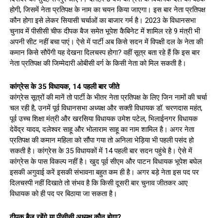
होगी, जिसमें नेता प्रतिपक्ष के नाम का चयन किया जाएगा। इस बार नेता प्रतिपक्ष
कौन होगा इसे लेकर सियासी चर्चाओं का बाजार गर्म है। 2023 के विधानसभा
चुनाव में पीसीसी चीफ दीपक बैज समेत भूपेश कैबिनेट में शामिल रहे 9 मंत्री भी
अपनी सीट नहीं बचा पाएं। ऐसे में पार्टी अब किसे सदन में विपक्षी दल के नेता की
कमान किसे सौपेंगी यह देखना दिलचस्प होगा? वहीं सूत्र बता रहे हैं कि इस बार
नेता प्रतिपक्ष की जिम्मेदारी ओबीसी वर्ग के किसी नेता को मिल सकती है।
कांग्रेस के 35 विधायक, 14 पहली बार जीते
कांग्रेस सूत्रों की मानें तो पार्टी के भीतर नेता प्रतिपक्ष के लिए जिन नामों की चर्चा
चल रही है, उनमें पूर्व विधानसभा अध्यक्ष और सक्ती विधायक डॉ. चरणदास महंत,
पूर्व उच्च शिक्षा मंत्री और खरसिया विधायक उमेश पटेल, भिलाईनगर विधायक
देवेंद्र यादव, दलेश्वर साहू और भोलाराम साहू का नाम शामिल है। अगर नेता
प्रतिपक्ष की कमान महिला को सौंपा गया तो अनिला भेड़िया भी पहली पसंद हो
सकती है। कांग्रेस के 35 विधायकों में 14 पहली बार सदन पहुंचे है। ऐसे में
कांग्रेस के पास विकल्प नहीं है। खुद पूर्व सीएम और पाटन विधायक भूपेश बघेल
इसकी अगुवाई करें इसकी संभावना बहुत कम ही है। अगर बड़े नेता इस पद पर
दिलचस्पी नहीं दिखाते तो संभव है कि किसी दूसरी बार चुनाव जीतकर आए
विधायक को ही पद पर बिठाया जा सकता है।
दीपक बैज रहेंगे या पीसीसी अध्यक्ष कौन होगा?