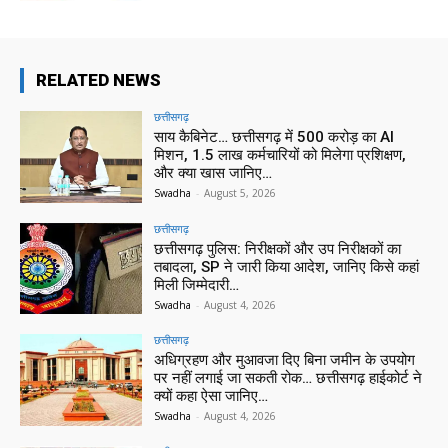
RELATED NEWS
छत्तीसगढ़
साय कैबिनेट… छत्तीसगढ़ में 500 करोड़ का AI
मिशन, 1.5 लाख कर्मचारियों को मिलेगा प्रशिक्षण,
और क्या खास जानिए…
Swadha
-
August 5, 2026
छत्तीसगढ़
छत्तीसगढ़ पुलिस: निरीक्षकों और उप निरीक्षकों का
तबादला, SP ने जारी किया आदेश, जानिए किसे कहां
मिली जिम्मेदारी…
Swadha
-
August 4, 2026
छत्तीसगढ़
अधिग्रहण और मुआवजा दिए बिना जमीन के उपयोग
पर नहीं लगाई जा सकती रोक… छत्तीसगढ़ हाईकोर्ट ने
क्यों कहा ऐसा जानिए…
Swadha
-
August 4, 2026