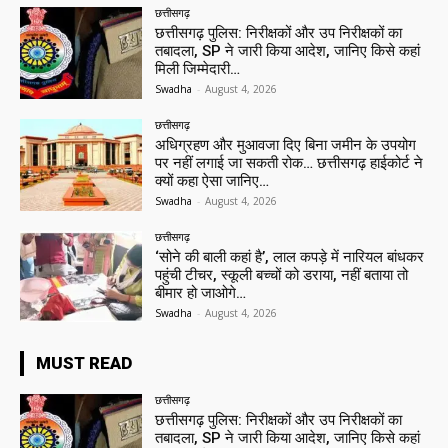
छत्तीसगढ़
छत्तीसगढ़ पुलिस: निरीक्षकों और उप निरीक्षकों का
तबादला, SP ने जारी किया आदेश, जानिए किसे कहां
मिली जिम्मेदारी…
Swadha
-
August 4, 2026
छत्तीसगढ़
अधिग्रहण और मुआवजा दिए बिना जमीन के उपयोग
पर नहीं लगाई जा सकती रोक… छत्तीसगढ़ हाईकोर्ट ने
क्यों कहा ऐसा जानिए…
Swadha
-
August 4, 2026
छत्तीसगढ़
‘सोने की बाली कहां है’, लाल कपड़े में नारियल बांधकर
पहुंची टीचर, स्कूली बच्चों को डराया, नहीं बताया तो
बीमार हो जाओगे…
Swadha
-
August 4, 2026
MUST READ
छत्तीसगढ़
छत्तीसगढ़ पुलिस: निरीक्षकों और उप निरीक्षकों का
तबादला, SP ने जारी किया आदेश, जानिए किसे कहां