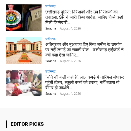
छत्तीसगढ़
छत्तीसगढ़ पुलिस: निरीक्षकों और उप निरीक्षकों का
तबादला, SP ने जारी किया आदेश, जानिए किसे कहां
मिली जिम्मेदारी…
Swadha
-
August 4, 2026
छत्तीसगढ़
अधिग्रहण और मुआवजा दिए बिना जमीन के उपयोग
पर नहीं लगाई जा सकती रोक… छत्तीसगढ़ हाईकोर्ट ने
क्यों कहा ऐसा जानिए…
Swadha
-
August 4, 2026
छत्तीसगढ़
‘सोने की बाली कहां है’, लाल कपड़े में नारियल बांधकर
पहुंची टीचर, स्कूली बच्चों को डराया, नहीं बताया तो
बीमार हो जाओगे…
Swadha
-
August 4, 2026
EDITOR PICKS